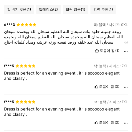
컵 비지 않음
(1)
엘레강스
(2)
탈락 없음
(1)
강력 추천
(1)
d***3
색: 블랙 / 사이즈: 0XL
روعه
جميله
حلوه
بنات
سبحان
الله
العظيم
سبحان
الله
وبحمده
سبحان
الله
العظيم
سبحان
الله
وبحمده
سبحان
الله
العظيم
سبحان
الله
وبحمده
سبحان
الله
عدد
خلقه
ورضا
نفسه
وزنه
عرشه
ومداد
كلماته
احتاج
نقاطططططططططططط
روعه
جميله
حلوه
بنات
سبحان
الله
العظيم
도움이 됨
(1)
سبحان
الله
وبحمده
سبحان
الله
العظيم
سبحان
الله
وبحمده
سبحان
الله
العظيم
سبحان
الله
وبحمده
سبحان
الله
عدد
خلقه
ورضا
نفسه
وزنه
عرشه
ومداد
كلماته
احتاج
نقاطططططططططططط
روعه
جميله
حلوه
بنات
f***5
색: 블랙 / 사이즈: 2XL
سبحان
الله
العظيم
سبحان
الله
وبحمده
سبحان
الله
العظيم
سبحان
الله
Dress
is
perfect
for
an
evening
event
,
it
’
s
soooooo
elegant
وبحمده
سبحان
الله
العظيم
سبحان
الله
وبحمده
سبحان
الله
عدد
خلقه
and
classy
.
ورضا
نفسه
وزنه
عرشه
ومداد
كلماته
احتاج
نقاطططططططططططط
روعه
جميله
حلوه
بنات
سبحان
الله
العظيم
سبحان
الله
وبحمده
سبحان
도움이 됨
(0)
الله
العظيم
سبحان
الله
وبحمده
سبحان
الله
العظيم
سبحان
الله
وبحمده
سبحان
الله
عدد
خلقه
ورضا
نفسه
وزنه
عرشه
ومداد
كلماته
احتاج
نقاطططططططططططط
روعه
جميله
حلوه
بنات
سبحان
الله
العظيم
f***5
색: 블랙 / 사이즈: 1XL
سبحان
الله
وبحمده
سبحان
الله
العظيم
سبحان
الله
وبحمده
سبحان
الله
Dress
is
perfect
for
an
evening
event
,
it
’
s
soooooo
elegant
العظيم
سبحان
الله
وبحمده
سبحان
الله
عدد
خلقه
ورضا
نفسه
وزنه
عرشه
and
classy
.
ومداد
كلماته
اس
도움이 됨
(0)