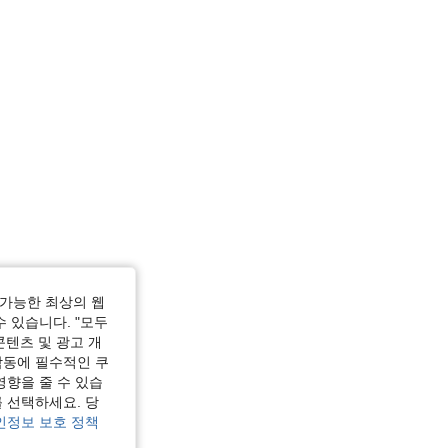
가능한 최상의 웹
수 있습니다. "모두
콘텐츠 및 광고 개
작동에 필수적인 쿠
영향을 줄 수 있습
 선택하세요. 당
인정보 보호 정책