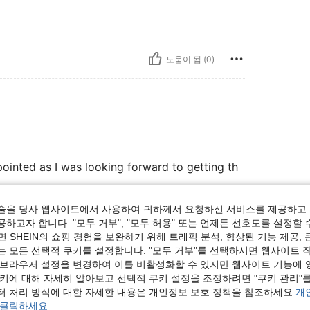
도움이 됨 (0)
ointed as I was looking forward to getting th
술을 당사 웹사이트에서 사용하여 귀하께서 요청하신 서비스를 제공하고 
하고자 합니다. "모두 거부", "모두 허용" 또는 언제든 선호도를 설정할 
도움이 됨 (0)
 SHEIN의 쇼핑 경험을 보완하기 위해 트래픽 분석, 향상된 기능 제공, 
는 모든 선택적 쿠키를 설정합니다. "모두 거부"를 선택하시면 웹사이트 
 브라우저 설정을 변경하여 이를 비활성화할 수 있지만 웹사이트 기능에 
보기
쿠키에 대해 자세히 알아보고 선택적 쿠키 설정을 조정하려면 "쿠키 관리"를
터 처리 방식에 대한 자세한 내용은 개인정보 보호 정책을 참조하세요.
개
 클릭하세요.