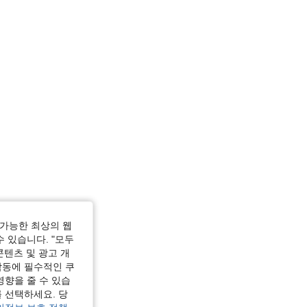
가능한 최상의 웹
수 있습니다. "모두
콘텐츠 및 광고 개
작동에 필수적인 쿠
영향을 줄 수 있습
 선택하세요. 당