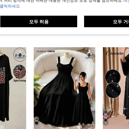
터 처리 방식에 대한 자세한 내용은 개인정보 보호 정책을 참조하세요.
개
 클릭하세요.
모두 허용
모두 거
4