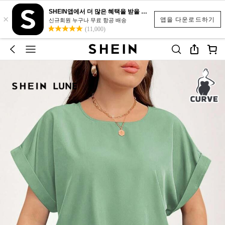
SHEIN앱에서 더 많은 혜택을 받을 수 있어요.
×
앱을 다운로드하기
신규회원 누구나 무료 항공 배송
(11,000)