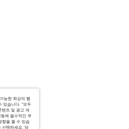
L
가능한 최상의 웹
수 있습니다. "모두
콘텐츠 및 광고 개
작동에 필수적인 쿠
영향을 줄 수 있습
 선택하세요. 당