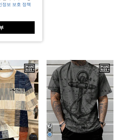
인정보 보호 정책
부