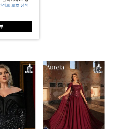
인정보 보호 정책
부