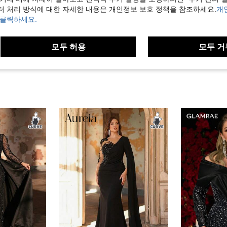
터 처리 방식에 대한 자세한 내용은 개인정보 보호 정책을 참조하세요.
개
 클릭하세요.
보기
모두 허용
모두 거