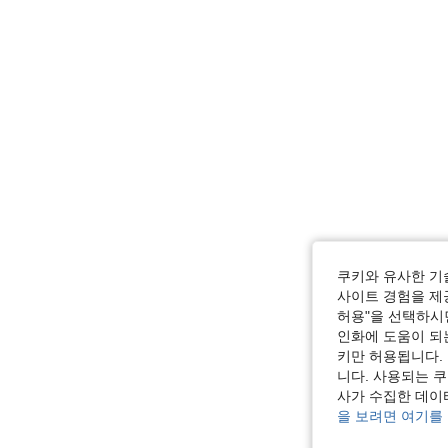
쿠키와 유사한 기
사이트 경험을 제공
허용"을 선택하시면
인화에 도움이 되
키만 허용됩니다.
니다. 사용되는 
사가 수집한 데이
을 보려면 여기를