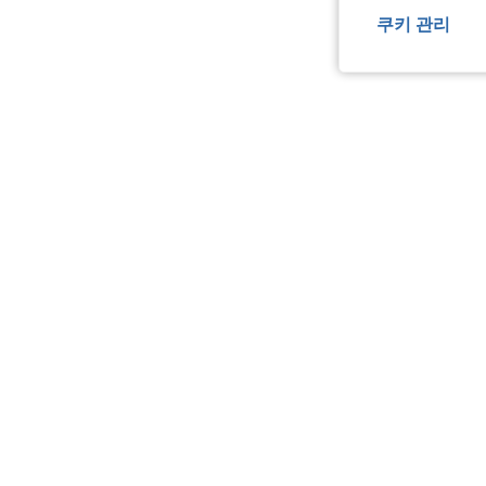
쿠키 관리