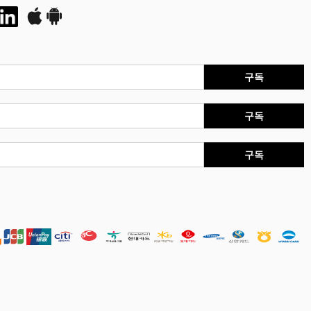
구독
구독
구독