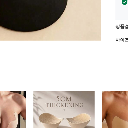
상품
사이즈