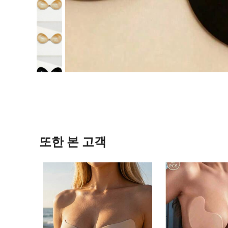
또한 본 고객