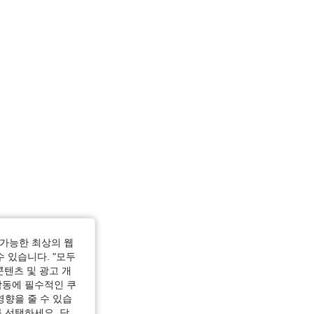
가능한 최상의 웹
수 있습니다. "모두
콘텐츠 및 광고 개
작동에 필수적인 쿠
영향을 줄 수 있습
 선택하세요. 당