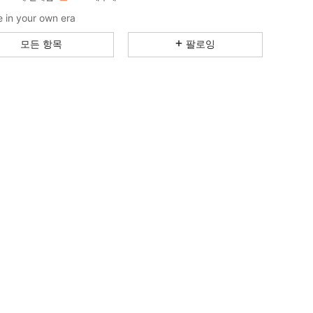
4.85
17K
4.3M
 in your own era
모든 항목
팔로잉
4.85
17K
4.3M
4.85
17K
4.3M
4.85
17K
4.3M
4.85
17K
4.3M
4.85
17K
4.3M
4.85
17K
4.3M