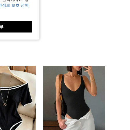
인정보 보호 정책
부