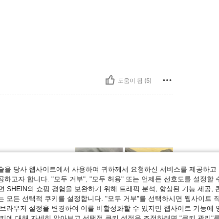
도움이 됨 (5)
cute safety pant😭🧡
술을 당사 웹사이트에서 사용하여 귀하께서 요청하신 서비스를 제공하고 
ke it
하고자 합니다. "모두 거부", "모두 허용" 또는 언제든 선호도를 설정할 
 SHEIN의 쇼핑 경험을 보완하기 위해 트래픽 분석, 향상된 기능 제공, 
는 모든 선택적 쿠키를 설정합니다. "모두 거부"를 선택하시면 웹사이트 
 브라우저 설정을 변경하여 이를 비활성화할 수 있지만 웹사이트 기능에 
쿠키에 대해 자세히 알아보고 선택적 쿠키 설정을 조정하려면 "쿠키 관리"를