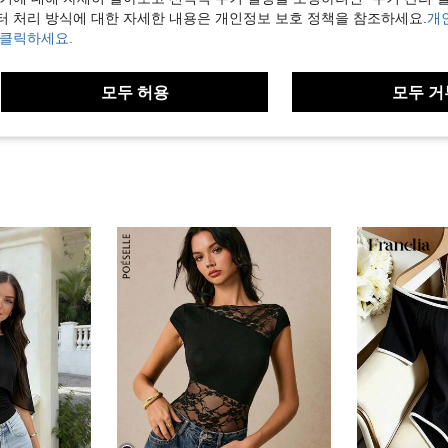
도움이 됨 (4)
터 처리 방식에 대한 자세한 내용은 개인정보 보호 정책을 참조하세요.
개
 클릭하세요.
보기
모두 허용
모두 거