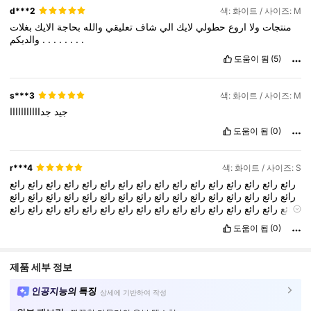
d***2
색: 화이트 / 사이즈: M
منتجات
ولا
اروع
حطولي
لايك
الي
شاف
تعليقي
والله
بحاجة
الايك
بغلات
والديكم
.
.
.
.
.
.
.
.
도움이 됨
(5)
s***3
색: 화이트 / 사이즈: M
جيد
جدااااااااااا
도움이 됨
(0)
r***4
색: 화이트 / 사이즈: S
رائع
رائع
رائع
رائع
رائع
رائع
رائع
رائع
رائع
رائع
رائع
رائع
رائع
رائع
رائع
رائع
رائع
رائع
رائع
رائع
رائع
رائع
رائع
رائع
رائع
رائع
رائع
رائع
رائع
رائع
رائع
رائع
رائع
رائع
رائع
رائع
رائع
رائع
رائع
رائع
رائع
رائع
رائع
رائع
رائع
رائع
رائع
رائع
رائع
رائع
رائع
رائع
رائع
رائع
رائع
رائع
رائع
رائع
رائع
رائع
رائع
رائع
رائع
رائع
도움이 됨
(0)
رائع
رائع
رائع
رائع
رائع
رائع
رائع
رائع
رائع
رائع
رائع
رائع
رائع
رائع
رائع
رائع
رائع
رائع
رائع
رائع
رائع
رائع
رائع
رائع
رائع
رائع
رائع
رائع
رائع
رائع
رائع
رائع
رائع
رائع
رائع
رائع
رائع
제품 세부 정보
인공지능의 특징
상세에 기반하여 작성