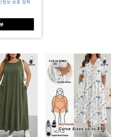
인정보 보호 정책
부