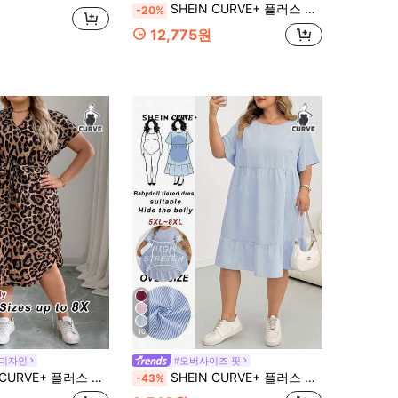
SHEIN CURVE+ 플러스 사이즈 노치 넥 스트라이프 포켓 반팔 여름 드레스
-20%
12,775원
10
 디자인
#오버사이즈 핏
플러스 사이즈 여성 레오파드 프린트 반팔 미니 드레스
SHEIN CURVE+ 플러스 사이즈 여성 스트라이프 베이비돌 드레스, 모든 계절에 적합,
-43%