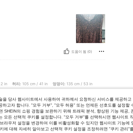
도움이 됨 (0)
허리: 105 cm / 41 in, 엉덩이: 135 cm / 53 in, 색: 멀티컬러, 사이즈: 6XL
2 in
허리:
105 cm / 41 in
엉덩이:
135 cm / 53 in
술을 당사 웹사이트에서 사용하여 귀하께서 요청하신 서비스를 제공하고 
하고자 합니다. "모두 거부", "모두 허용" 또는 언제든 선호도를 설정할 
 SHEIN의 쇼핑 경험을 보완하기 위해 트래픽 분석, 향상된 기능 제공, 
는 모든 선택적 쿠키를 설정합니다. "모두 거부"를 선택하시면 웹사이트 
도움이 됨 (0)
 브라우저 설정을 변경하여 이를 비활성화할 수 있지만 웹사이트 기능에 
쿠키에 대해 자세히 알아보고 선택적 쿠키 설정을 조정하려면 "쿠키 관리"를