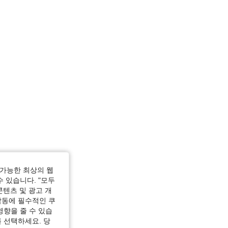
가능한 최상의 웹
수 있습니다. "모두
콘텐츠 및 광고 개
작동에 필수적인 쿠
영향을 줄 수 있습
 선택하세요. 당