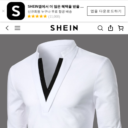
SHEIN앱에서 더 많은 혜택을 받을 수 있어요.
×
앱을 다운로드하기
신규회원 누구나 무료 항공 배송
(11,000)