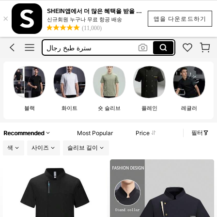
コック服
SHEIN앱에서 더 많은 혜택을 받을 수 있어요.
×
camisas de chef
앱을 다운로드하기
신규회원 누구나 무료 항공 배송
(11,000)
uniforme de travail chef
سترة طبخ رجال
和風料理者の服
コック服
camisas de chef
블랙
화이트
숏 슬리브
플레인
레귤러
필터
Recommended
Most Popular
Price
색
사이즈
슬리브 길이