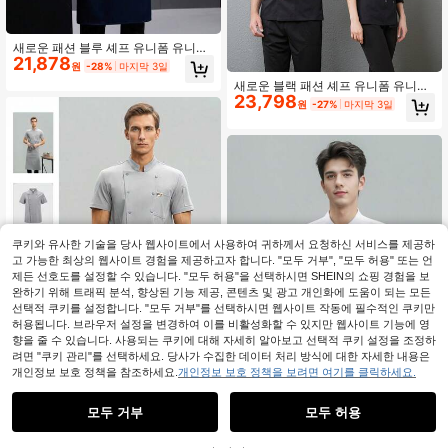
새로운 패션 블루 셰프 유니폼 유니섹
21,878
스 긴팔, 고급 호텔, 서양식 레스토랑,
원
-28%
마지막 3일
패스트푸드점, 카페, 베이커리, 케이크
새로운 블랙 패션 셰프 유니폼 유니섹
가게 의류
23,798
스 긴팔, 가을/겨울, 고급 호텔 주방, 서
원
-27%
마지막 3일
양식 레스토랑, 카페, 베이커리, 꽃집
의류. 편안하고 통기성 좋은 세련된 스
탠드 칼라 디자인, 착용 및 탈착 용이,
심플한 커프스 디자인
쿠키와 유사한 기술을 당사 웹사이트에서 사용하여 귀하께서 요청하신 서비스를 제공하
고 가능한 최상의 웹사이트 경험을 제공하고자 합니다. "모두 거부", "모두 허용" 또는 언
제든 선호도를 설정할 수 있습니다. "모두 허용"을 선택하시면 SHEIN의 쇼핑 경험을 보
완하기 위해 트래픽 분석, 향상된 기능 제공, 콘텐츠 및 광고 개인화에 도움이 되는 모든
선택적 쿠키를 설정합니다. "모두 거부"를 선택하시면 웹사이트 작동에 필수적인 쿠키만
새로운 패션 맞춤형 셰프 유니폼 유니
허용됩니다. 브라우저 설정을 변경하여 이를 비활성화할 수 있지만 웹사이트 기능에 영
18,326
섹스 반팔 통기성 메쉬 백 고급 호텔
향을 줄 수 있습니다. 사용되는 쿠키에 대해 자세히 알아보고 선택적 쿠키 설정을 조정하
원
-28%
마지막 3일
레스토랑 베이커리 커피숍 꽃집 바비
려면 "쿠키 관리"를 선택하세요. 당사가 수집한 데이터 처리 방식에 대한 자세한 내용은
큐 패스트푸드
개인정보 보호 정책을 참조하세요.
개인정보 보호 정책을 보려면 여기를 클릭하세요.
1
0
모두 거부
모두 허용
새로운 패션 셰프 유니폼 유니섹스 반