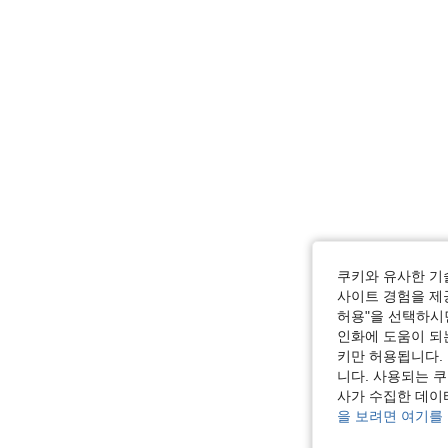
쿠키와 유사한 기
사이트 경험을 제공
허용"을 선택하시면
인화에 도움이 되
키만 허용됩니다.
니다. 사용되는 
사가 수집한 데이
을 보려면 여기를