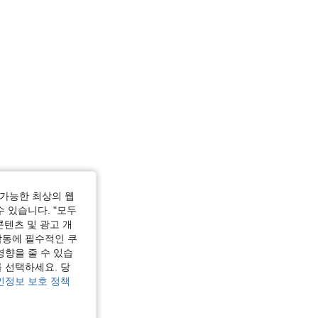
가능한 최상의 웹
수 있습니다. "모두
콘텐츠 및 광고 개
작동에 필수적인 쿠
영향을 줄 수 있습
 선택하세요. 당
인정보 보호 정책