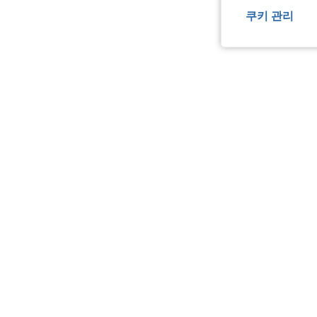
쿠키 관리