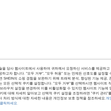
술을 당사 웹사이트에서 사용하여 귀하께서 요청하신 서비스를 제공하고 
하고자 합니다. "모두 거부", "모두 허용" 또는 언제든 선호도를 설정할 
 SHEIN의 쇼핑 경험을 보완하기 위해 트래픽 분석, 향상된 기능 제공, 
는 모든 선택적 쿠키를 설정합니다. "모두 거부"를 선택하시면 웹사이트 
 브라우저 설정을 변경하여 이를 비활성화할 수 있지만 웹사이트 기능에 
쿠키에 대해 자세히 알아보고 선택적 쿠키 설정을 조정하려면 "쿠키 관리"를
터 처리 방식에 대한 자세한 내용은 개인정보 보호 정책을 참조하세요.
개
 클릭하세요.