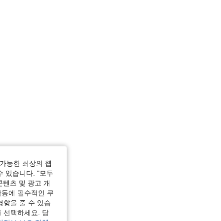
가능한 최상의 웹
수 있습니다. "모두
콘텐츠 및 광고 개
작동에 필수적인 쿠
영향을 줄 수 있습
 선택하세요. 당