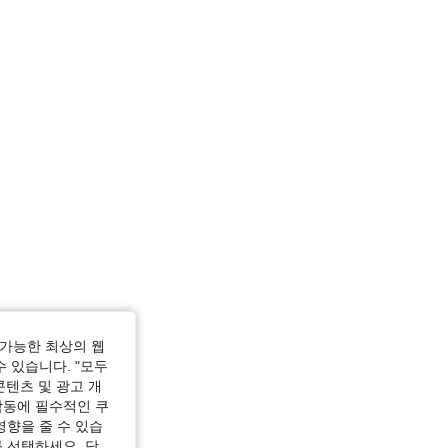
가능한 최상의 웹
수 있습니다. "모두
콘텐츠 및 광고 개
작동에 필수적인 쿠
영향을 줄 수 있습
 선택하세요. 당