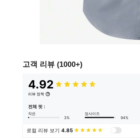
고객 리뷰
(1000+)
4.92
리뷰 정책
전체 핏 :
작은
정사이즈
3%
94%
로컬 리뷰 보기
4.85