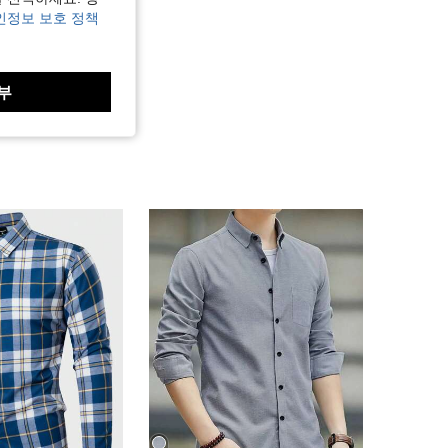
인정보 보호 정책
부