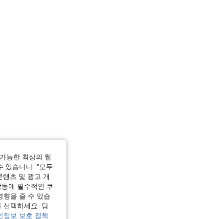
가능한 최상의 웹
수 있습니다. "모두
콘텐츠 및 광고 개
작동에 필수적인 쿠
영향을 줄 수 있습
 선택하세요. 당
인정보 보호 정책