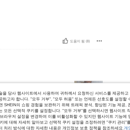
도움이 됨 (8)
술을 당사 웹사이트에서 사용하여 귀하께서 요청하신 서비스를 제공하고 
하고자 합니다. "모두 거부", "모두 허용" 또는 언제든 선호도를 설정할 
 SHEIN의 쇼핑 경험을 보완하기 위해 트래픽 분석, 향상된 기능 제공, 
는 모든 선택적 쿠키를 설정합니다. "모두 거부"를 선택하시면 웹사이트 
 브라우저 설정을 변경하여 이를 비활성화할 수 있지만 웹사이트 기능에 
도움이 됨 (3)
쿠키에 대해 자세히 알아보고 선택적 쿠키 설정을 조정하려면 "쿠키 관리"를
터 처리 방식에 대한 자세한 내용은 개인정보 보호 정책을 참조하세요.
개