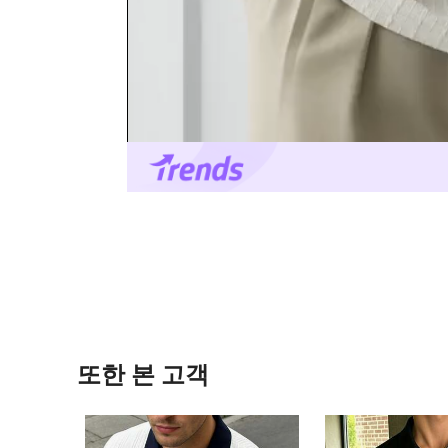
또한 본 고객