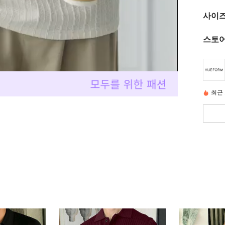
사이즈
스토어
최근 