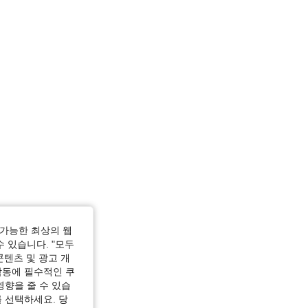
가능한 최상의 웹
수 있습니다. "모두
콘텐츠 및 광고 개
작동에 필수적인 쿠
영향을 줄 수 있습
 선택하세요. 당