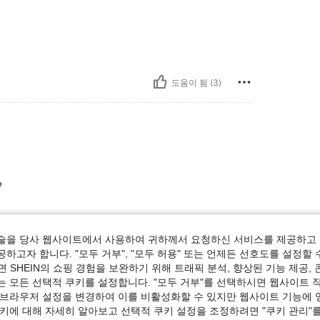
도움이 됨 (3)

술을 당사 웹사이트에서 사용하여 귀하께서 요청하신 서비스를 제공하고 
하고자 합니다. "모두 거부", "모두 허용" 또는 언제든 선호도를 설정할 
 SHEIN의 쇼핑 경험을 보완하기 위해 트래픽 분석, 향상된 기능 제공, 
는 모든 선택적 쿠키를 설정합니다. "모두 거부"를 선택하시면 웹사이트 
도움이 됨 (0)
 브라우저 설정을 변경하여 이를 비활성화할 수 있지만 웹사이트 기능에 
쿠키에 대해 자세히 알아보고 선택적 쿠키 설정을 조정하려면 "쿠키 관리"를