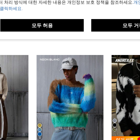
터 처리 방식에 대한 자세한 내용은 개인정보 보호 정책을 참조하세요.
개
보기
 클릭하세요.
모두 허용
모두 거
4