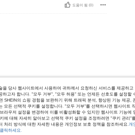
도움이 됨 (0)
술을 당사 웹사이트에서 사용하여 귀하께서 요청하신 서비스를 제공하고 
하고자 합니다. "모두 거부", "모두 허용" 또는 언제든 선호도를 설정할 
도움이 됨 (0)
 SHEIN의 쇼핑 경험을 보완하기 위해 트래픽 분석, 향상된 기능 제공, 
는 모든 선택적 쿠키를 설정합니다. "모두 거부"를 선택하시면 웹사이트 
보기
 브라우저 설정을 변경하여 이를 비활성화할 수 있지만 웹사이트 기능에 
쿠키에 대해 자세히 알아보고 선택적 쿠키 설정을 조정하려면 "쿠키 관리"를
터 처리 방식에 대한 자세한 내용은 개인정보 보호 정책을 참조하세요.
개
 클릭하세요.