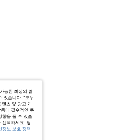
가능한 최상의 웹
수 있습니다. "모두
콘텐츠 및 광고 개
작동에 필수적인 쿠
영향을 줄 수 있습
 선택하세요. 당
인정보 보호 정책