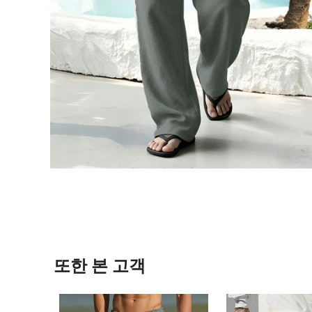
또한 본 고객