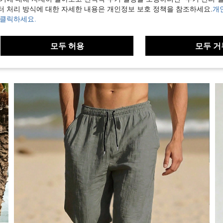
터 처리 방식에 대한 자세한 내용은 개인정보 보호 정책을 참조하세요.
개
 클릭하세요.
모두 허용
모두 거