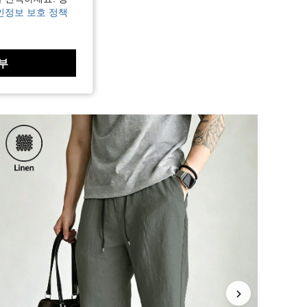
인정보 보호 정책
부