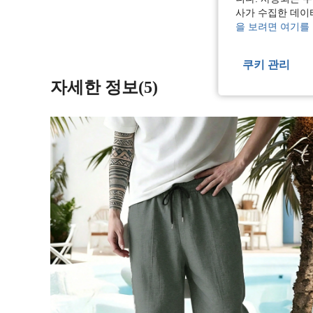
사가 수집한 데이
을 보려면 여기를
쿠키 관리
자세한 정보(5)