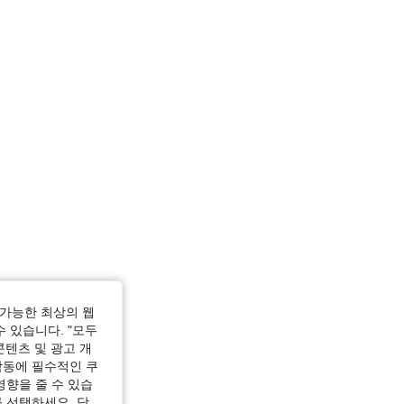
가능한 최상의 웹
수 있습니다. "모두
콘텐츠 및 광고 개
작동에 필수적인 쿠
영향을 줄 수 있습
 선택하세요. 당