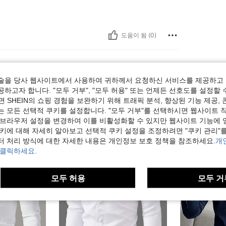
도움이 됨 (0)
술을 당사 웹사이트에서 사용하여 귀하께서 요청하신 서비스를 제공하고 
하고자 합니다. "모두 거부", "모두 허용" 또는 언제든 선호도를 설정할 
 SHEIN의 쇼핑 경험을 보완하기 위해 트래픽 분석, 향상된 기능 제공, 
는 모든 선택적 쿠키를 설정합니다. "모두 거부"를 선택하시면 웹사이트 
 브라우저 설정을 변경하여 이를 비활성화할 수 있지만 웹사이트 기능에 
쿠키에 대해 자세히 알아보고 선택적 쿠키 설정을 조정하려면 "쿠키 관리"를
터 처리 방식에 대한 자세한 내용은 개인정보 보호 정책을 참조하세요.
개
 클릭하세요.
모두 허용
모두 거