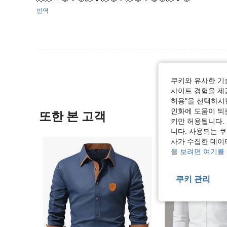
번역
쿠키와 유사한 기
사이트 경험을 제공
허용"을 선택하시면
인화에 도움이 되
또한 본 고객
키만 허용됩니다.
니다. 사용되는 
사가 수집한 데이
을 보려면 여기를
쿠키 관리