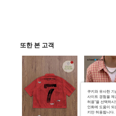
또한 본 고객
쿠키와 유사한 기
사이트 경험을 제공
허용"을 선택하시면
인화에 도움이 되
키만 허용됩니다.