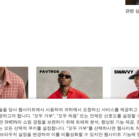
관련 
술을 당사 웹사이트에서 사용하여 귀하께서 요청하신 서비스를 제공하고 
하고자 합니다. "모두 거부", "모두 허용" 또는 언제든 선호도를 설정할 
 SHEIN의 쇼핑 경험을 보완하기 위해 트래픽 분석, 향상된 기능 제공, 
는 모든 선택적 쿠키를 설정합니다. "모두 거부"를 선택하시면 웹사이트 
 브라우저 설정을 변경하여 이를 비활성화할 수 있지만 웹사이트 기능에 