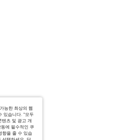
가능한 최상의 웹
수 있습니다. "모두
콘텐츠 및 광고 개
작동에 필수적인 쿠
영향을 줄 수 있습
 선택하세요. 당