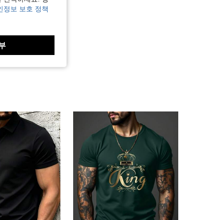
인정보 보호 정책
부