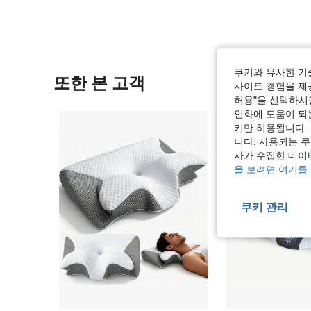
쿠키와 유사한 기
또한 본 고객
사이트 경험을 제공
허용"을 선택하시면
인화에 도움이 되
키만 허용됩니다.
니다. 사용되는 
사가 수집한 데이
을 보려면 여기를
쿠키 관리