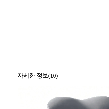
자세한 정보(10)