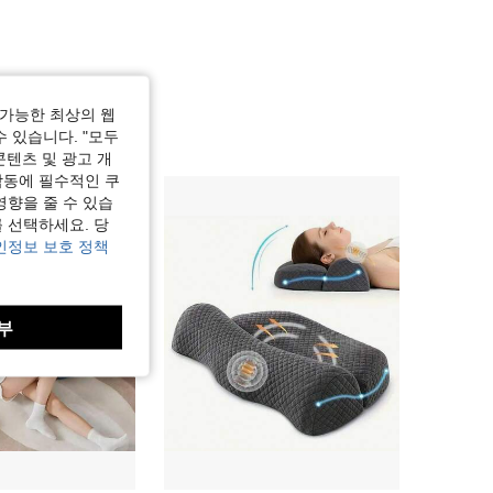
가능한 최상의 웹
수 있습니다. "모두
콘텐츠 및 광고 개
작동에 필수적인 쿠
영향을 줄 수 있습
 선택하세요. 당
인정보 보호 정책
부