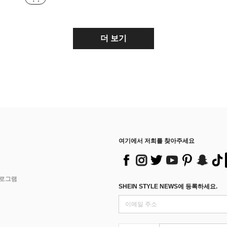
더 보기
여기에서 저희를 찾아주세요
프로그램
SHEIN STYLE NEWS에 등록하세요.