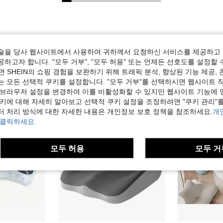
술을 당사 웹사이트에서 사용하여 귀하께서 요청하신 서비스를 제공하고 
하고자 합니다. "모두 거부", "모두 허용" 또는 언제든 선호도를 설정할 
 SHEIN의 쇼핑 경험을 보완하기 위해 트래픽 분석, 향상된 기능 제공, 
는 모든 선택적 쿠키를 설정합니다. "모두 거부"를 선택하시면 웹사이트 
 브라우저 설정을 변경하여 이를 비활성화할 수 있지만 웹사이트 기능에 
쿠키에 대해 자세히 알아보고 선택적 쿠키 설정을 조정하려면 "쿠키 관리"를
터 처리 방식에 대한 자세한 내용은 개인정보 보호 정책을 참조하세요.
개
 클릭하세요.
모두 허용
모두 거