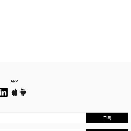
APP
구독