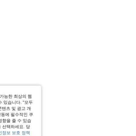
가능한 최상의 웹
수 있습니다. "모두
콘텐츠 및 광고 개
작동에 필수적인 쿠
영향을 줄 수 있습
 선택하세요. 당
인정보 보호 정책