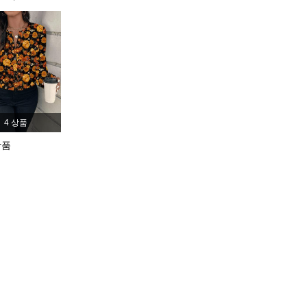
4.88
12K
482K
4.88
12K
482K
4.88
12K
482K
4 상품
4.88
12K
482K
상품
4.88
12K
482K