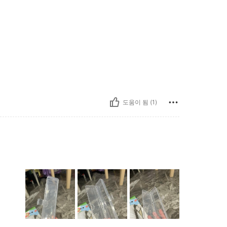
도움이 됨 (1)