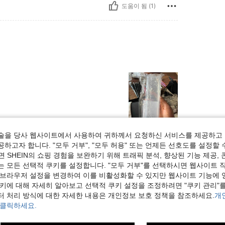
도움이 됨 (1)
술을 당사 웹사이트에서 사용하여 귀하께서 요청하신 서비스를 제공하고 
도움이 됨 (0)
하고자 합니다. "모두 거부", "모두 허용" 또는 언제든 선호도를 설정할 
 SHEIN의 쇼핑 경험을 보완하기 위해 트래픽 분석, 향상된 기능 제공, 
보기
는 모든 선택적 쿠키를 설정합니다. "모두 거부"를 선택하시면 웹사이트 
 브라우저 설정을 변경하여 이를 비활성화할 수 있지만 웹사이트 기능에 
쿠키에 대해 자세히 알아보고 선택적 쿠키 설정을 조정하려면 "쿠키 관리"를
터 처리 방식에 대한 자세한 내용은 개인정보 보호 정책을 참조하세요.
개
 클릭하세요.