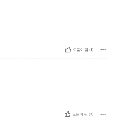
도움이 됨 (1)
도움이 됨 (0)