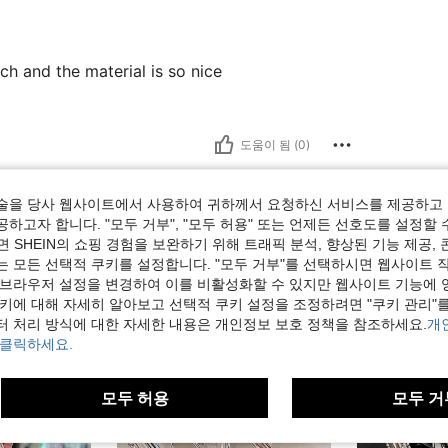
h and the material is so nice
도움이 됨 (0)
보기
술을 당사 웹사이트에서 사용하여 귀하께서 요청하신 서비스를 제공하고 
하고자 합니다. "모두 거부", "모두 허용" 또는 언제든 선호도를 설정할 
 SHEIN의 쇼핑 경험을 보완하기 위해 트래픽 분석, 향상된 기능 제공, 
는 모든 선택적 쿠키를 설정합니다. "모두 거부"를 선택하시면 웹사이트 
 브라우저 설정을 변경하여 이를 비활성화할 수 있지만 웹사이트 기능에 
쿠키에 대해 자세히 알아보고 선택적 쿠키 설정을 조정하려면 "쿠키 관리"를
터 처리 방식에 대한 자세한 내용은 개인정보 보호 정책을 참조하세요.
개
 클릭하세요.
모두 허용
모두 거