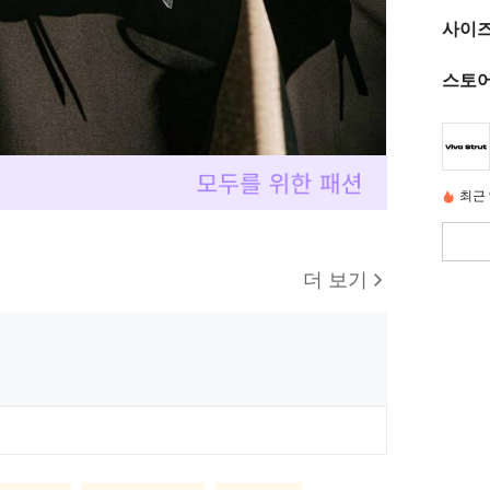
사이즈
스토어
최근 
더 보기