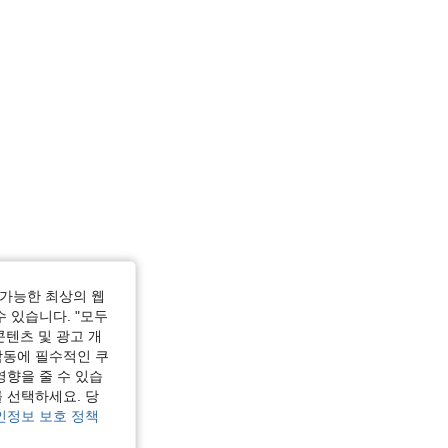
가능한 최상의 웹
수 있습니다. "모두
콘텐츠 및 광고 개
작동에 필수적인 쿠
영향을 줄 수 있습
 선택하세요. 당
인정보 보호 정책