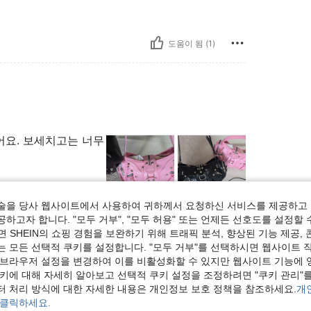
도움이 됨 (1)
어요. 보세치고는 너무
술을 당사 웹사이트에서 사용하여 귀하께서 요청하신 서비스를 제공하고 
하고자 합니다. "모두 거부", "모두 허용" 또는 언제든 선호도를 설정할 
도움이 됨 (6)
 SHEIN의 쇼핑 경험을 보완하기 위해 트래픽 분석, 향상된 기능 제공, 
는 모든 선택적 쿠키를 설정합니다. "모두 거부"를 선택하시면 웹사이트 
보기
 브라우저 설정을 변경하여 이를 비활성화할 수 있지만 웹사이트 기능에 
쿠키에 대해 자세히 알아보고 선택적 쿠키 설정을 조정하려면 "쿠키 관리"를
터 처리 방식에 대한 자세한 내용은 개인정보 보호 정책을 참조하세요.
개
 클릭하세요.