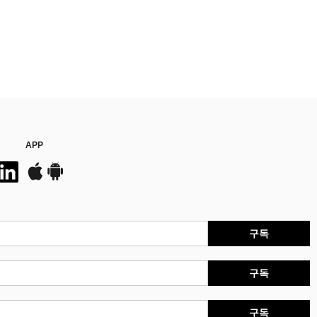
APP
구독
구독
구독