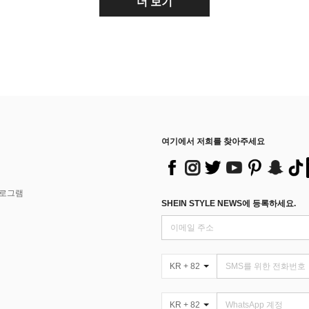
더 보기
여기에서 저희를 찾아주세요
프로그램
SHEIN STYLE NEWS에 등록하세요.
KR + 82
KR + 82