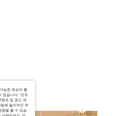
가능한 최상의 웹
수 있습니다. "모두
콘텐츠 및 광고 개
작동에 필수적인 쿠
영향을 줄 수 있습
 선택하세요. 당