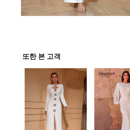
또한 본 고객