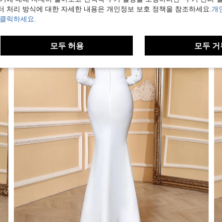
터 처리 방식에 대한 자세한 내용은 개인정보 보호 정책을 참조하세요.
개
 클릭하세요.
모두 허용
모두 거