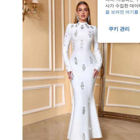
사가 수집한 데이
을 보려면 여기를
쿠키 관리