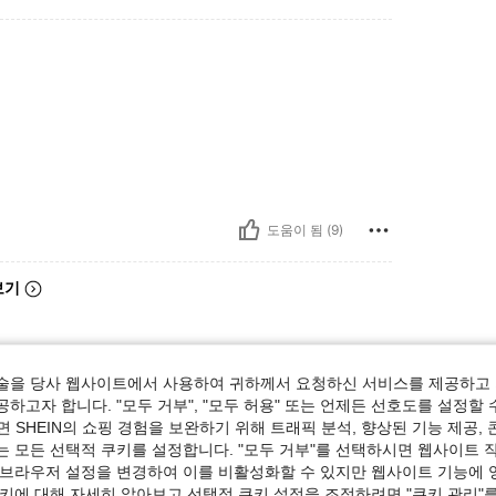
도움이 됨 (9)
보기
술을 당사 웹사이트에서 사용하여 귀하께서 요청하신 서비스를 제공하고 
하고자 합니다. "모두 거부", "모두 허용" 또는 언제든 선호도를 설정할 
 SHEIN의 쇼핑 경험을 보완하기 위해 트래픽 분석, 향상된 기능 제공, 
는 모든 선택적 쿠키를 설정합니다. "모두 거부"를 선택하시면 웹사이트 
 브라우저 설정을 변경하여 이를 비활성화할 수 있지만 웹사이트 기능에 
쿠키에 대해 자세히 알아보고 선택적 쿠키 설정을 조정하려면 "쿠키 관리"를