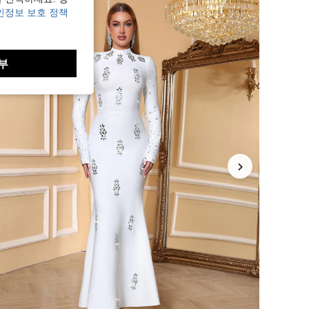
인정보 보호 정책
부