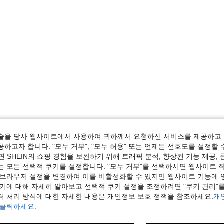
술을 당사 웹사이트에서 사용하여 귀하께서 요청하신 서비스를 제공하고 
하고자 합니다. "모두 거부", "모두 허용" 또는 언제든 선호도를 설정할 
 SHEIN의 쇼핑 경험을 보완하기 위해 트래픽 분석, 향상된 기능 제공, 
는 모든 선택적 쿠키를 설정합니다. "모두 거부"를 선택하시면 웹사이트 
 브라우저 설정을 변경하여 이를 비활성화할 수 있지만 웹사이트 기능에 
쿠키에 대해 자세히 알아보고 선택적 쿠키 설정을 조정하려면 "쿠키 관리"를
터 처리 방식에 대한 자세한 내용은 개인정보 보호 정책을 참조하세요.
개
 클릭하세요.