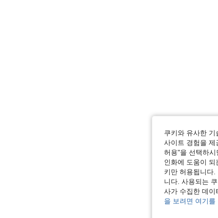
쿠키와 유사한 기
사이트 경험을 제공
허용"을 선택하시면
인화에 도움이 되
키만 허용됩니다.
니다. 사용되는 
사가 수집한 데이
을 보려면 여기를