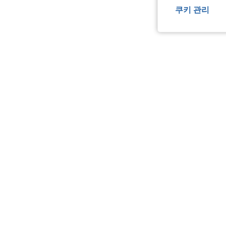
쿠키 관리