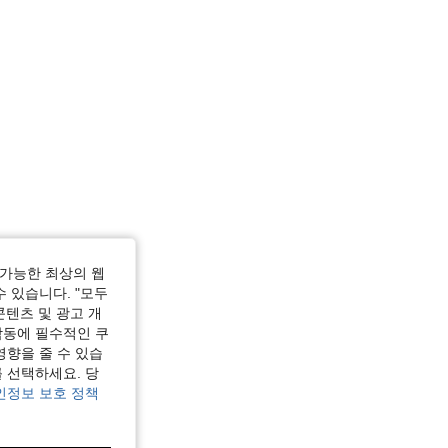
가능한 최상의 웹
수 있습니다. "모두
콘텐츠 및 광고 개
작동에 필수적인 쿠
영향을 줄 수 있습
 선택하세요. 당
인정보 보호 정책