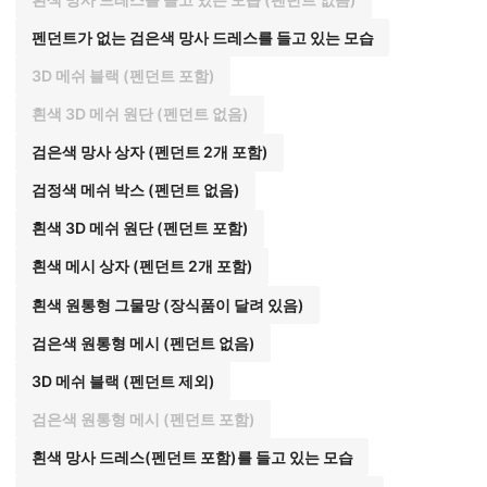
펜던트가 없는 검은색 망사 드레스를 들고 있는 모습
3D 메쉬 블랙 (펜던트 포함)
흰색 3D 메쉬 원단 (펜던트 없음)
검은색 망사 상자 (펜던트 2개 포함)
검정색 메쉬 박스 (펜던트 없음)
흰색 3D 메쉬 원단 (펜던트 포함)
흰색 메시 상자 (펜던트 2개 포함)
흰색 원통형 그물망 (장식품이 달려 있음)
검은색 원통형 메시 (펜던트 없음)
3D 메쉬 블랙 (펜던트 제외)
검은색 원통형 메시 (펜던트 포함)
흰색 망사 드레스(펜던트 포함)를 들고 있는 모습