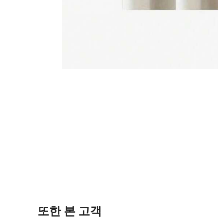
또한 본 고객