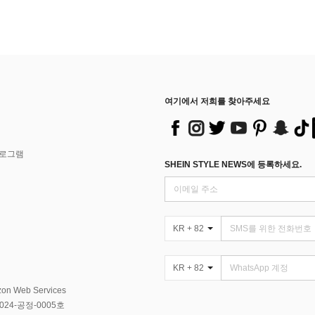
여기에서 저희를 찾아주세요
프로그램
SHEIN STYLE NEWS에 등록하세요.
KR + 82
KR + 82
Web Services
4-공정-0005호