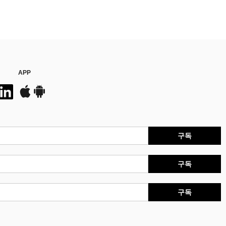
APP
구독
구독
구독