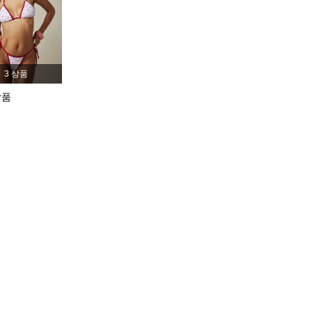
4.88
19K
3M
4.88
19K
3M
3 상품
상품
4.88
19K
3M
4.88
19K
3M