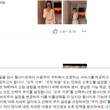
ena
도움이 됨 (6)
술을 당사 웹사이트에서 사용하여 귀하께서 요청하신 서비스를 제공하고 
하고자 합니다. "모두 거부", "모두 허용" 또는 언제든 선호도를 설정할 
 SHEIN의 쇼핑 경험을 보완하기 위해 트래픽 분석, 향상된 기능 제공, 
는 모든 선택적 쿠키를 설정합니다. "모두 거부"를 선택하시면 웹사이트 
도움이 됨 (0)
 브라우저 설정을 변경하여 이를 비활성화할 수 있지만 웹사이트 기능에 
쿠키에 대해 자세히 알아보고 선택적 쿠키 설정을 조정하려면 "쿠키 관리"를
터 처리 방식에 대한 자세한 내용은 개인정보 보호 정책을 참조하세요.
개
보기