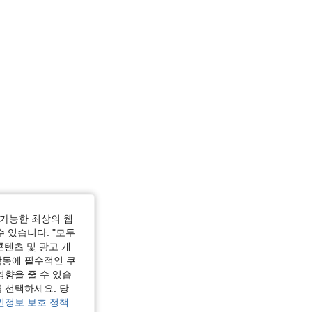
가능한 최상의 웹
수 있습니다. "모두
콘텐츠 및 광고 개
작동에 필수적인 쿠
영향을 줄 수 있습
 선택하세요. 당
인정보 보호 정책