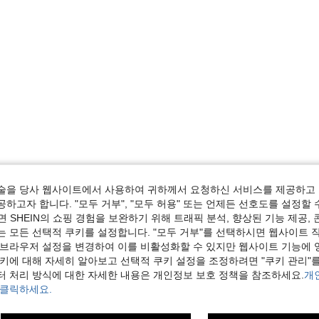
술을 당사 웹사이트에서 사용하여 귀하께서 요청하신 서비스를 제공하고 
하고자 합니다. "모두 거부", "모두 허용" 또는 언제든 선호도를 설정할 
 SHEIN의 쇼핑 경험을 보완하기 위해 트래픽 분석, 향상된 기능 제공, 
는 모든 선택적 쿠키를 설정합니다. "모두 거부"를 선택하시면 웹사이트 
 브라우저 설정을 변경하여 이를 비활성화할 수 있지만 웹사이트 기능에 
쿠키에 대해 자세히 알아보고 선택적 쿠키 설정을 조정하려면 "쿠키 관리"를
터 처리 방식에 대한 자세한 내용은 개인정보 보호 정책을 참조하세요.
개
 클릭하세요.