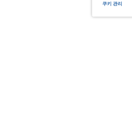
쿠키 관리