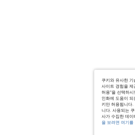
쿠키와 유사한 기
사이트 경험을 제공
허용"을 선택하시면
인화에 도움이 되
키만 허용됩니다.
니다. 사용되는 
사가 수집한 데이
을 보려면 여기를