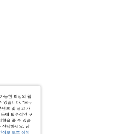
가능한 최상의 웹
수 있습니다. "모두
콘텐츠 및 광고 개
작동에 필수적인 쿠
영향을 줄 수 있습
 선택하세요. 당
인정보 보호 정책