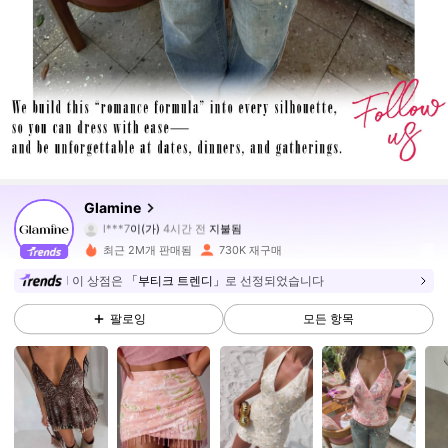
Glamine
554K 팔로워
4.86
l***7
이(가)
4시간 전
지불됨
l***5
다음
10분 전에
최근 2M개 판매됨
730K 재구매
554K 팔로워
4.86
이 상점은
「부티크 트렌디」
로 선정되었습니다
팔로잉
모든 항목
554K 팔로워
4.86
554K 팔로워
4.86