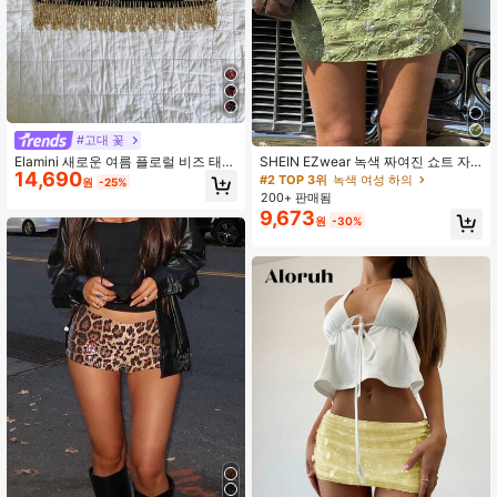
#고대 꽃
Elamini 새로운 여름 플로럴 비즈 태슬
SHEIN EZwear 녹색 짜여진 쇼트 자
14,690
장식 스플라이스 섹시 쉬폰 스커트, 음
카드 패턴 여성용 스커트
#2 TOP 3위
녹색 여성 하의
원
-25%
악 콘서트, 파티, 외출, 보헤미안 스타
200+ 판매됨
일, 데이트에 적합, 여성용 시퀸 스커
9,673
원
-30%
트 플로럴 자수 스커트 미니 스커트 여
성 스커트 보헤미안 스커트 1개 블랙