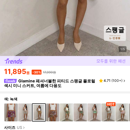
1/5
11,895
17,090원
-30%
원
Glamine 패셔너블한 피티드 스팽글 플로럴
4.71
(
100+
)
섹시 미니 스커트, 여름에 다용도
색: 녹색
사이즈
US