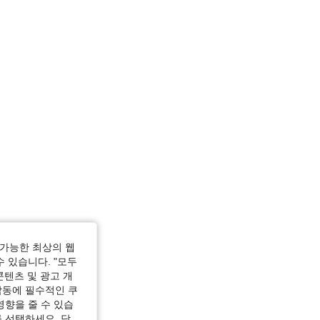
가능한 최상의 웹
수 있습니다. "모두
콘텐츠 및 광고 개
작동에 필수적인 쿠
영향을 줄 수 있습
 선택하세요. 당