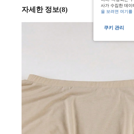
사가 수집한 데이
자세한 정보(8)
을 보려면 여기를
쿠키 관리