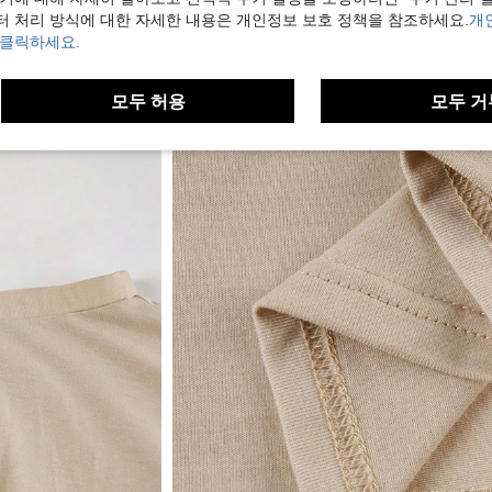
터 처리 방식에 대한 자세한 내용은 개인정보 보호 정책을 참조하세요.
개
 클릭하세요.
모두 허용
모두 거