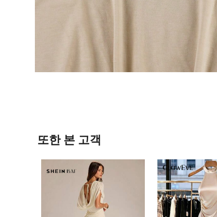
또한 본 고객