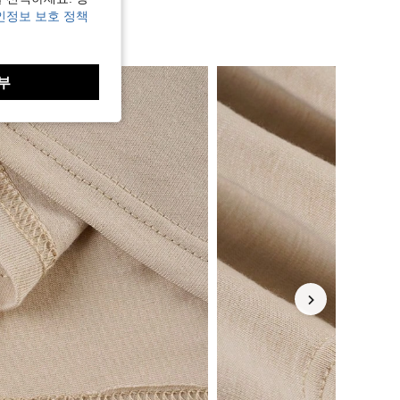
인정보 보호 정책
부