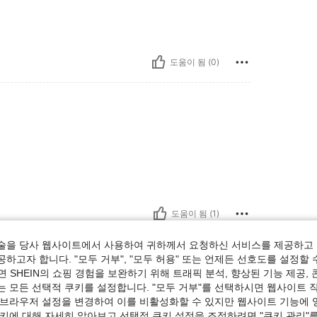
도움이 됨 (0)
도움이 됨 (1)
술을 당사 웹사이트에서 사용하여 귀하께서 요청하신 서비스를 제공하고 
보기
하고자 합니다. "모두 거부", "모두 허용" 또는 언제든 선호도를 설정할 
 SHEIN의 쇼핑 경험을 보완하기 위해 트래픽 분석, 향상된 기능 제공, 
는 모든 선택적 쿠키를 설정합니다. "모두 거부"를 선택하시면 웹사이트 
 브라우저 설정을 변경하여 이를 비활성화할 수 있지만 웹사이트 기능에 
쿠키에 대해 자세히 알아보고 선택적 쿠키 설정을 조정하려면 "쿠키 관리"를