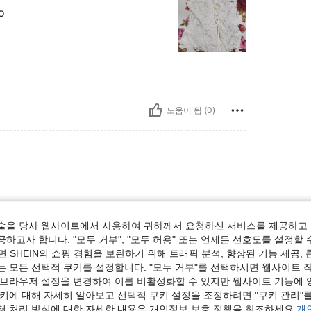
o
도움이 됨 (0)
a Perfeita no corpo amei demais Comprem sem
술을 당사 웹사이트에서 사용하여 귀하께서 요청하신 서비스를 제공하고 
하고자 합니다. "모두 거부", "모두 허용" 또는 언제든 선호도를 설정할 
 SHEIN의 쇼핑 경험을 보완하기 위해 트래픽 분석, 향상된 기능 제공, 
는 모든 선택적 쿠키를 설정합니다. "모두 거부"를 선택하시면 웹사이트 
도움이 됨 (0)
 브라우저 설정을 변경하여 이를 비활성화할 수 있지만 웹사이트 기능에 
쿠키에 대해 자세히 알아보고 선택적 쿠키 설정을 조정하려면 "쿠키 관리"를
보기
터 처리 방식에 대한 자세한 내용은 개인정보 보호 정책을 참조하세요.
개