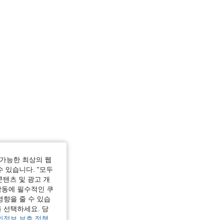
가능한 최상의 웹
수 있습니다. "모두
콘텐츠 및 광고 개
작동에 필수적인 쿠
영향을 줄 수 있습
 선택하세요. 당
인정보 보호 정책