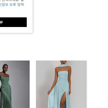
인정보 보호 정책
부