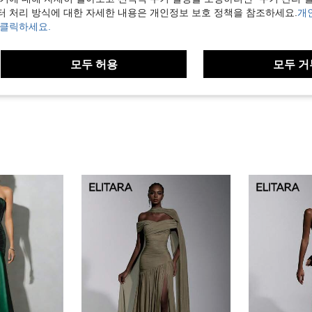
터 처리 방식에 대한 자세한 내용은 개인정보 보호 정책을 참조하세요.
개
도움이 됨 (0)
 클릭하세요.
보기
모두 허용
모두 거