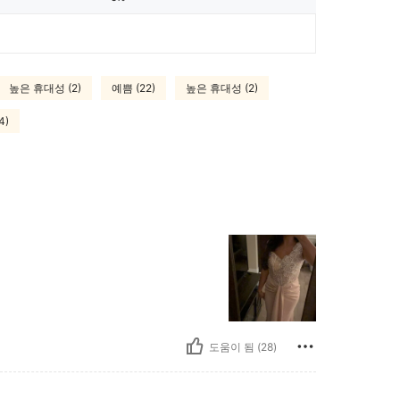
높은 휴대성 (2)
예쁨 (22)
높은 휴대성 (2)
4)
도움이 됨 (28)