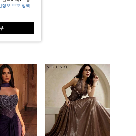
인정보 보호 정책
부