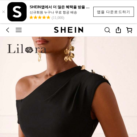
SHEIN앱에서 더 많은 혜택을 받을 수 있어요.
×
앱을 다운로드하기
신규회원 누구나 무료 항공 배송
(11,000)