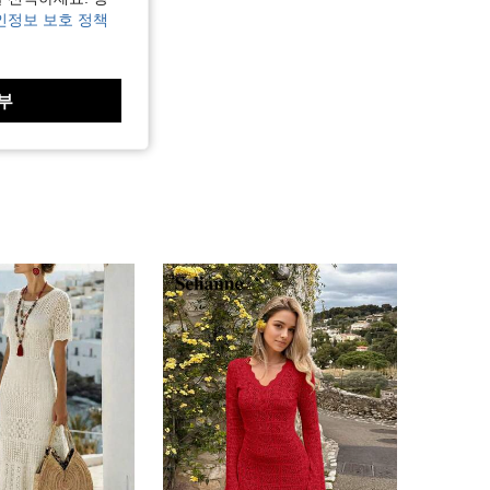
인정보 보호 정책
부