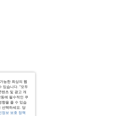
가능한 최상의 웹
수 있습니다. "모두
콘텐츠 및 광고 개
작동에 필수적인 쿠
영향을 줄 수 있습
 선택하세요. 당
인정보 보호 정책