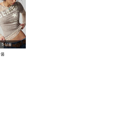
4.83
4.7K
1.3M
4.83
4.7K
1.3M
5 상품
4.83
4.7K
1.3M
상품
4.83
4.7K
1.3M