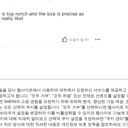
 is top notch and the size is precise as
really like!
도움이 됨 (1)
술을 당사 웹사이트에서 사용하여 귀하께서 요청하신 서비스를 제공하고 
하고자 합니다. "모두 거부", "모두 허용" 또는 언제든 선호도를 설정할 
 SHEIN의 쇼핑 경험을 보완하기 위해 트래픽 분석, 향상된 기능 제공, 
도움이 됨 (1)
는 모든 선택적 쿠키를 설정합니다. "모두 거부"를 선택하시면 웹사이트 
 브라우저 설정을 변경하여 이를 비활성화할 수 있지만 웹사이트 기능에 
보기
쿠키에 대해 자세히 알아보고 선택적 쿠키 설정을 조정하려면 "쿠키 관리"를
터 처리 방식에 대한 자세한 내용은 개인정보 보호 정책을 참조하세요.
개