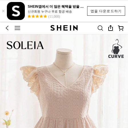
SHEIN앱에서 더 많은 혜택을 받을 수 있어요.
×
앱을 다운로드하기
신규회원 누구나 무료 항공 배송
(11,000)