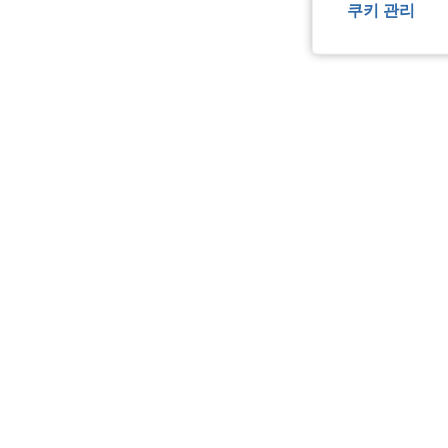
쿠키 관리