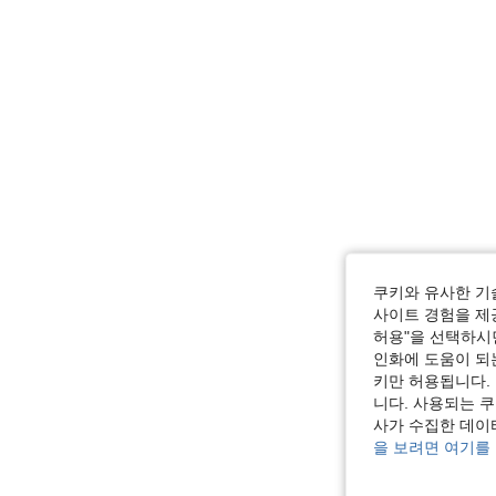
쿠키와 유사한 기
사이트 경험을 제공
허용"을 선택하시면
인화에 도움이 되
키만 허용됩니다.
니다. 사용되는 
사가 수집한 데이
을 보려면 여기를