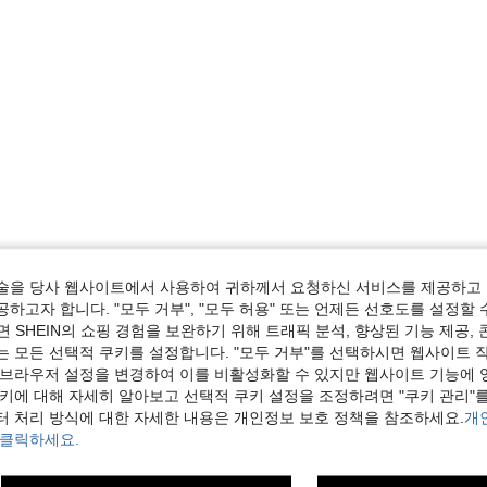
술을 당사 웹사이트에서 사용하여 귀하께서 요청하신 서비스를 제공하고 
하고자 합니다. "모두 거부", "모두 허용" 또는 언제든 선호도를 설정할 
 SHEIN의 쇼핑 경험을 보완하기 위해 트래픽 분석, 향상된 기능 제공, 
는 모든 선택적 쿠키를 설정합니다. "모두 거부"를 선택하시면 웹사이트 
 브라우저 설정을 변경하여 이를 비활성화할 수 있지만 웹사이트 기능에 
쿠키에 대해 자세히 알아보고 선택적 쿠키 설정을 조정하려면 "쿠키 관리"를
터 처리 방식에 대한 자세한 내용은 개인정보 보호 정책을 참조하세요.
개
 클릭하세요.