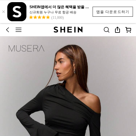
SHEIN앱에서 더 많은 혜택을 받을 수 있어요.
×
앱을 다운로드하기
신규회원 누구나 무료 항공 배송
(11,000)