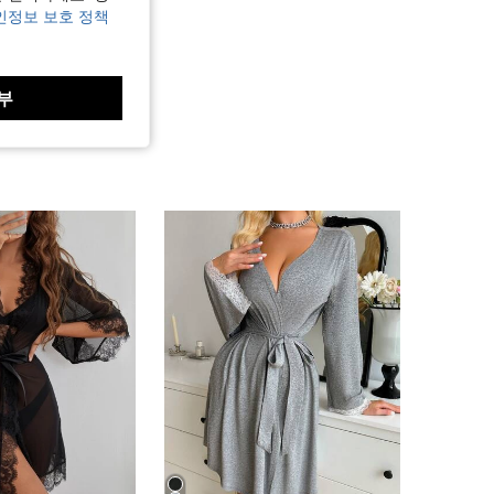
인정보 보호 정책
부