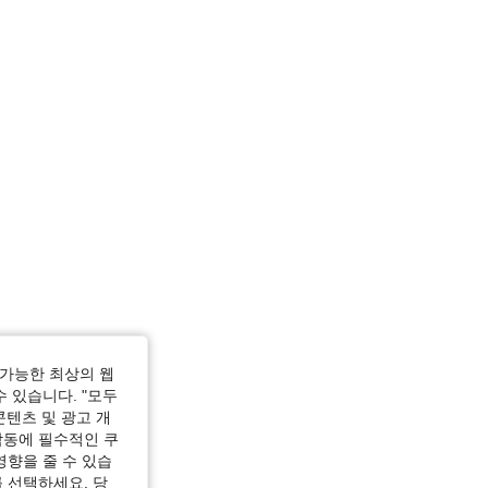
가능한 최상의 웹
수 있습니다. "모두
콘텐츠 및 광고 개
작동에 필수적인 쿠
영향을 줄 수 있습
 선택하세요. 당