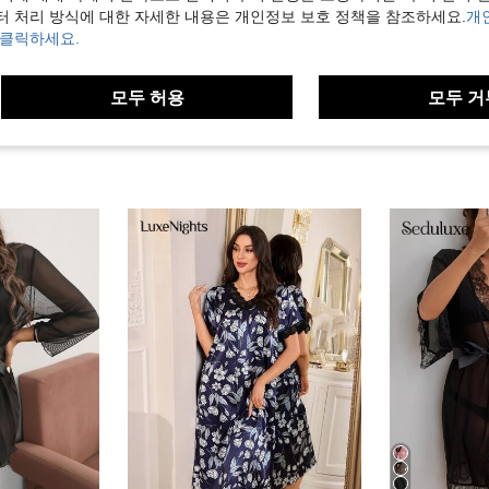
터 처리 방식에 대한 자세한 내용은 개인정보 보호 정책을 참조하세요.
개
보기
 클릭하세요.
모두 허용
모두 거