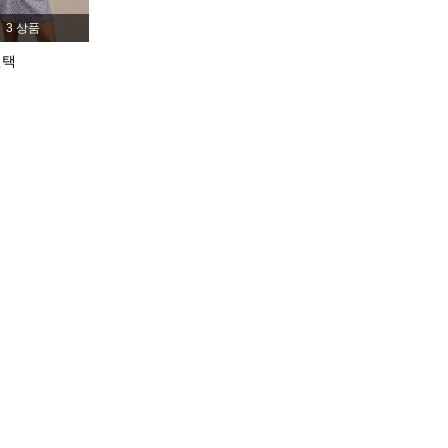
3 상품
선택