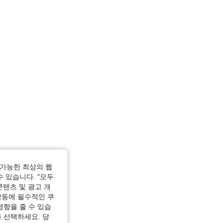
가능한 최상의 웹
수 있습니다. "모두
콘텐츠 및 광고 개
작동에 필수적인 쿠
영향을 줄 수 있습
 선택하세요. 당